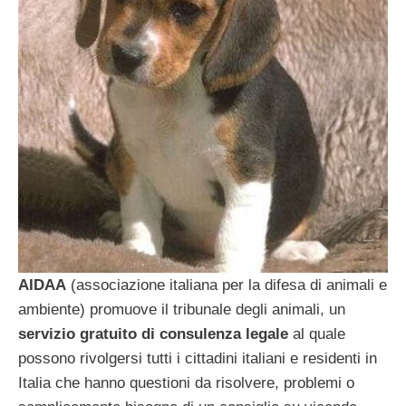
AIDAA
(associazione italiana per la difesa di animali e
ambiente) promuove il tribunale degli animali, un
servizio gratuito di consulenza legale
al quale
possono rivolgersi tutti i cittadini italiani e residenti in
Italia che hanno questioni da risolvere, problemi o