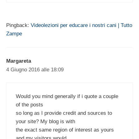
Pingback:
Videolezioni per educare i nostri cani | Tutto
Zampe
Margareta
4 Giugno 2016 alle 18:09
Would you mind generally if i quote a couple
of the posts
so long as I provide credit and sources to
your site? My blog is with
the exact same region of interest as yours
and my visitors would