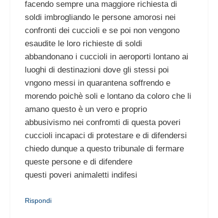
facendo sempre una maggiore richiesta di
soldi imbrogliando le persone amorosi nei
confronti dei cuccioli e se poi non vengono
esaudite le loro richieste di soldi
abbandonano i cuccioli in aeroporti lontano ai
luoghi di destinazioni dove gli stessi poi
vngono messi in quarantena soffrendo e
morendo poichè soli e lontano da coloro che li
amano questo è un vero e proprio
abbusivismo nei confromti di questa poveri
cuccioli incapaci di protestare e di difendersi
chiedo dunque a questo tribunale di fermare
queste persone e di difendere
questi poveri animaletti indifesi
Rispondi