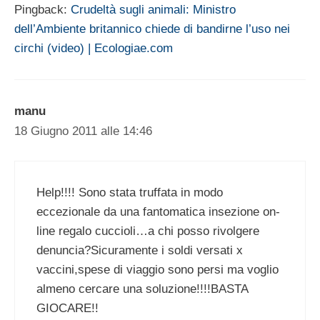
Pingback:
Crudeltà sugli animali: Ministro
dell’Ambiente britannico chiede di bandirne l’uso nei
circhi (video) | Ecologiae.com
manu
18 Giugno 2011 alle 14:46
Help!!!! Sono stata truffata in modo
eccezionale da una fantomatica insezione on-
line regalo cuccioli…a chi posso rivolgere
denuncia?Sicuramente i soldi versati x
vaccini,spese di viaggio sono persi ma voglio
almeno cercare una soluzione!!!!BASTA
GIOCARE!!