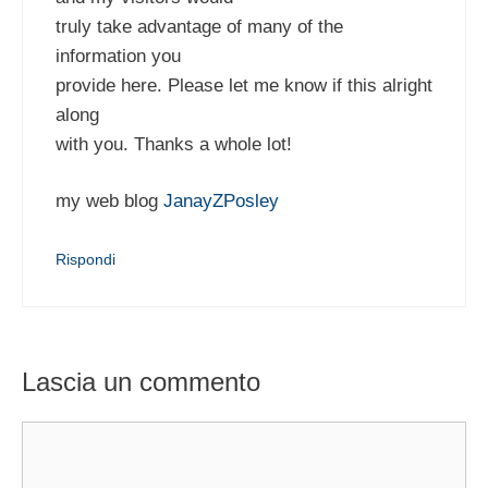
truly take advantage of many of the
information you
provide here. Please let me know if this alright
along
with you. Thanks a whole lot!
my web blog
JanayZPosley
Rispondi
Lascia un commento
Commento