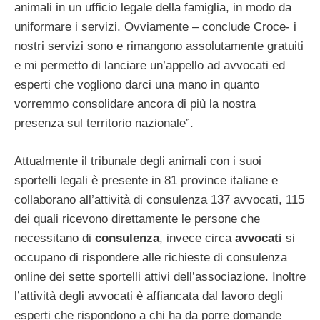
animali in un ufficio legale della famiglia, in modo da
uniformare i servizi. Ovviamente – conclude Croce- i
nostri servizi sono e rimangono assolutamente gratuiti
e mi permetto di lanciare un’appello ad avvocati ed
esperti che vogliono darci una mano in quanto
vorremmo consolidare ancora di più la nostra
presenza sul territorio nazionale”.
Attualmente il tribunale degli animali con i suoi
sportelli legali è presente in 81 province italiane e
collaborano all’attività di consulenza 137 avvocati, 115
dei quali ricevono direttamente le persone che
necessitano di
consulenza
, invece circa
avvocati
si
occupano di rispondere alle richieste di consulenza
online dei sette sportelli attivi dell’associazione. Inoltre
l’attività degli avvocati è affiancata dal lavoro degli
esperti che rispondono a chi ha da porre domande