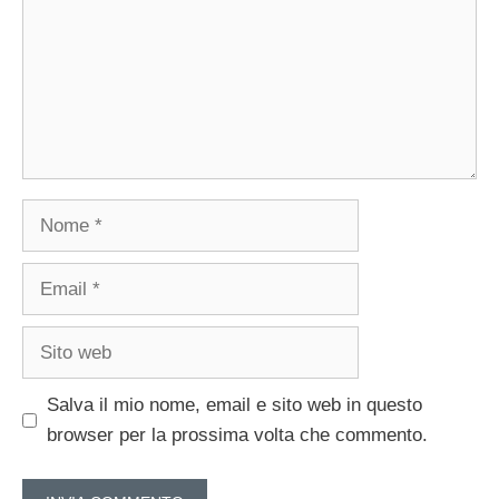
Nome
Email
Sito
web
Salva il mio nome, email e sito web in questo
browser per la prossima volta che commento.