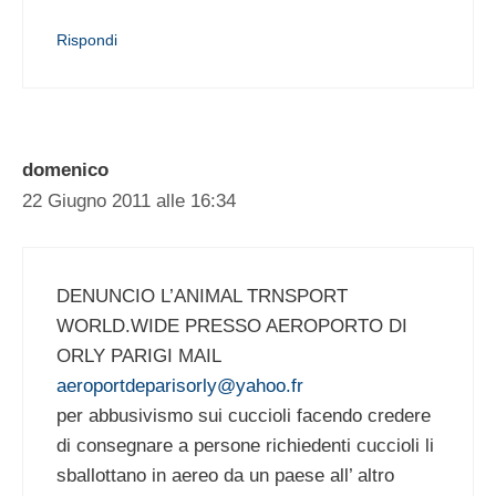
Rispondi
domenico
22 Giugno 2011 alle 16:34
DENUNCIO L’ANIMAL TRNSPORT
WORLD.WIDE PRESSO AEROPORTO DI
ORLY PARIGI MAIL
aeroportdeparisorly@yahoo.fr
per abbusivismo sui cuccioli facendo credere
di consegnare a persone richiedenti cuccioli li
sballottano in aereo da un paese all’ altro