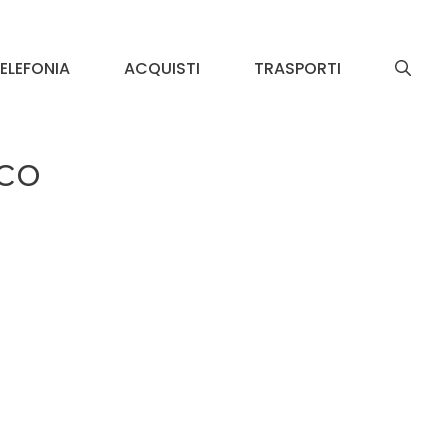
ELEFONIA
ACQUISTI
TRASPORTI
oco