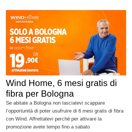
Wind Home, 6 mesi gratis di
fibra per Bologna
Se abitate a Bologna non lasciatevi scappare
l’opportunità di poter usufruire di 6 mesi gratis di fibra
con Wind. Affrettatevi perché per attivare la
promozione avete tempo fino a sabato