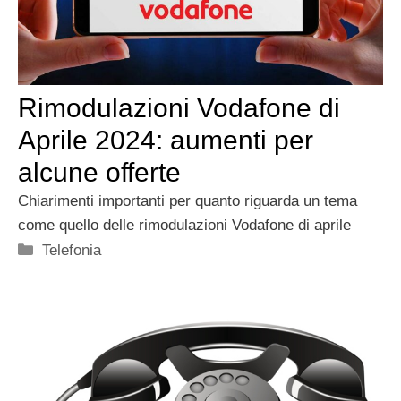
Rimodulazioni Vodafone di
Aprile 2024: aumenti per
alcune offerte
Chiarimenti importanti per quanto riguarda un tema
come quello delle rimodulazioni Vodafone di aprile
Categorie
Telefonia