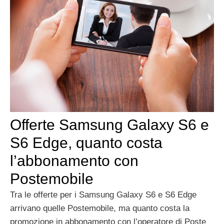
Offerte Samsung Galaxy S6 e
S6 Edge, quanto costa
l’abbonamento con
Postemobile
Tra le offerte per i Samsung Galaxy S6 e S6 Edge
arrivano quelle Postemobile, ma quanto costa la
promozione in abbonamento con l’operatore di Poste