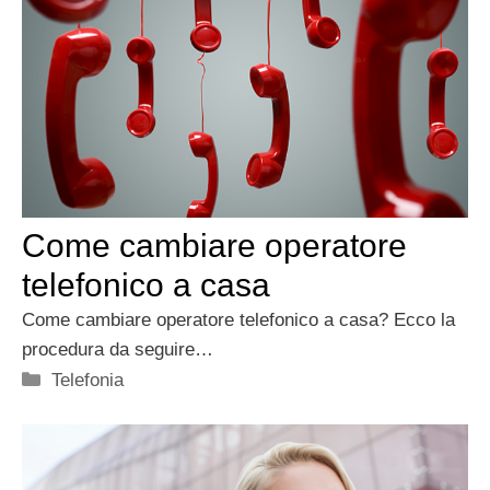
Come cambiare operatore
telefonico a casa
Come cambiare operatore telefonico a casa? Ecco la
procedura da seguire…
Categorie
Telefonia