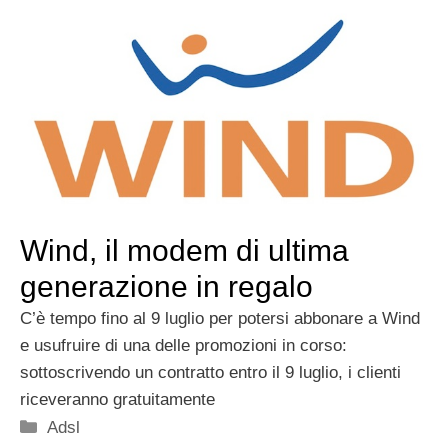
Wind, il modem di ultima
generazione in regalo
C’è tempo fino al 9 luglio per potersi abbonare a Wind
e usufruire di una delle promozioni in corso:
sottoscrivendo un contratto entro il 9 luglio, i clienti
riceveranno gratuitamente
Categorie
Adsl