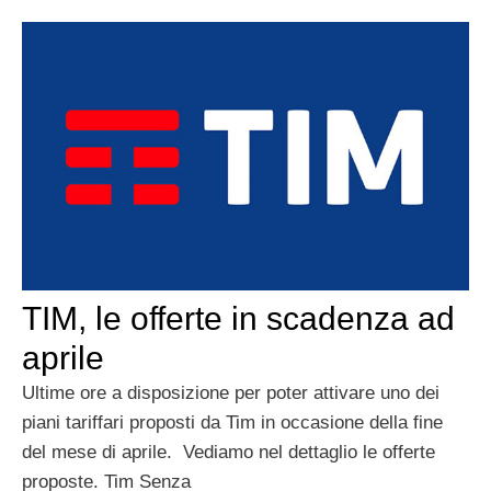
TIM, le offerte in scadenza ad
aprile
Ultime ore a disposizione per poter attivare uno dei
piani tariffari proposti da Tim in occasione della fine
del mese di aprile. Vediamo nel dettaglio le offerte
proposte. Tim Senza