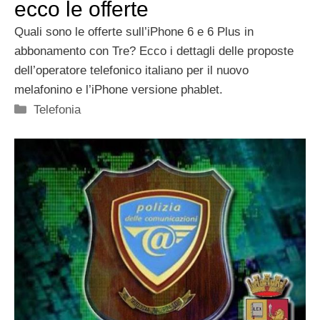
ecco le offerte
Quali sono le offerte sull’iPhone 6 e 6 Plus in
abbonamento con Tre? Ecco i dettagli delle proposte
dell’operatore telefonico italiano per il nuovo
melafonino e l’iPhone versione phablet.
Categorie
Telefonia