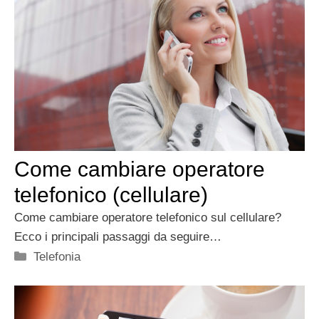
Come cambiare operatore
telefonico (cellulare)
Come cambiare operatore telefonico sul cellulare?
Ecco i principali passaggi da seguire…
Categorie
Telefonia