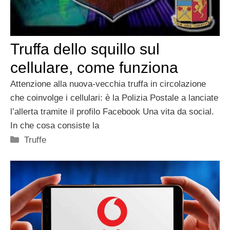
Truffa dello squillo sul
cellulare, come funziona
Attenzione alla nuova-vecchia truffa in circolazione
che coinvolge i cellulari: è la Polizia Postale a lanciate
l’allerta tramite il profilo Facebook Una vita da social.
In che cosa consiste la
Categorie
Truffe