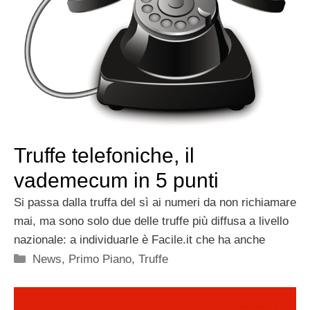
Truffe telefoniche, il
vademecum in 5 punti
Si passa dalla truffa del sì ai numeri da non richiamare
mai, ma sono solo due delle truffe più diffusa a livello
nazionale: a individuarle è Facile.it che ha anche
Categorie
News
,
Primo Piano
,
Truffe