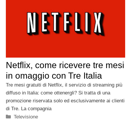
Netflix, come ricevere tre mesi
in omaggio con Tre Italia
Tre mesi gratuiti di Netflix, il servizio di streaming più
diffuso in Italia: come ottenergli? Si tratta di una
promozione riservata solo ed esclusivamente ai clienti
di Tre. La compagnia
Categorie
Televisione